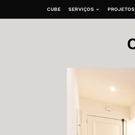
CUBE
SERVIÇOS
PROJETOS