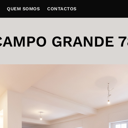
QUEM SOMOS
CONTACTOS
CAMPO GRANDE 7