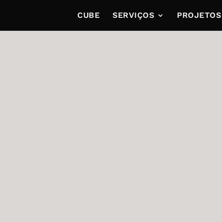
CUBE
SERVIÇOS
PROJETOS