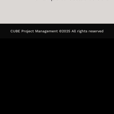
CUBE Project Management ©2025 All rights reserved